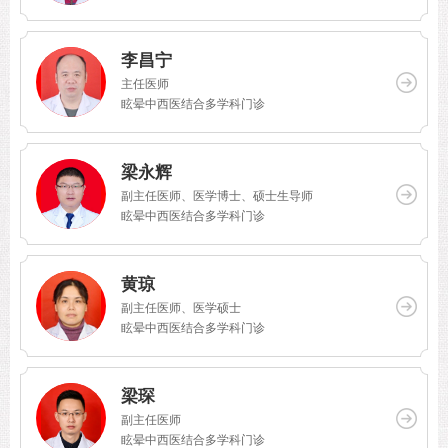
李昌宁
主任医师
眩晕中西医结合多学科门诊
梁永辉
副主任医师、医学博士、硕士生导师
眩晕中西医结合多学科门诊
黄琼
副主任医师、医学硕士
眩晕中西医结合多学科门诊
梁琛
副主任医师
眩晕中西医结合多学科门诊