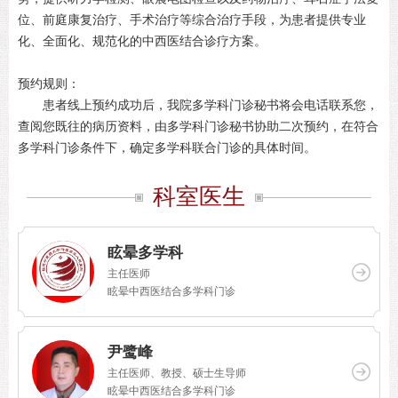
位、前庭康复治疗、手术治疗等综合治疗手段，为患者提供专业
化、全面化、规范化的中西医结合诊疗方案。
预约规则：
患者线上预约成功后，我院多学科门诊秘书将会电话联系您，
查阅您既往的病历资料，由多学科门诊秘书协助二次预约，在符合
多学科门诊条件下，确定多学科联合门诊的具体时间。
科室医生
眩晕多学科
主任医师
眩晕中西医结合多学科门诊
尹鹭峰
主任医师、教授、硕士生导师
眩晕中西医结合多学科门诊