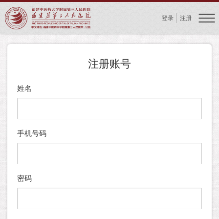
登录
注册
注册账号
姓名
手机号码
密码