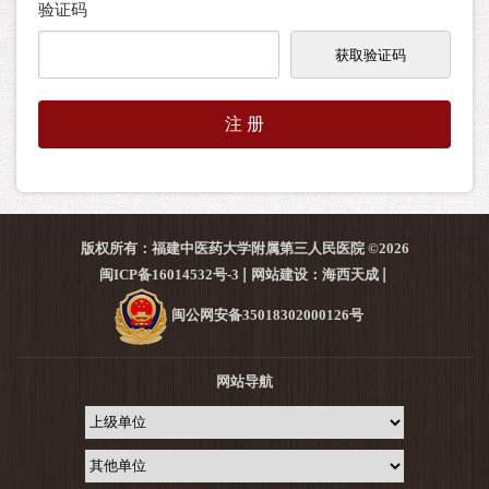
验证码
版权所有：福建中医药大学附属第三人民医院 ©2026
闽ICP备16014532号-3
网站建设：海西天成
闽公网安备35018302000126号
网站导航