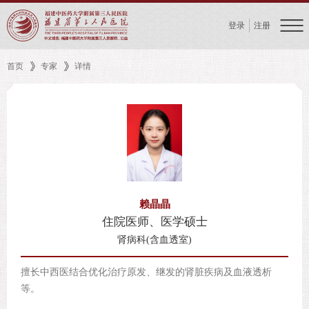
登录
注册
首页
专家
详情
赖晶晶
住院医师、医学硕士
肾病科(含血透室)
擅长中西医结合优化治疗原发、继发的肾脏疾病及血液透析
等。