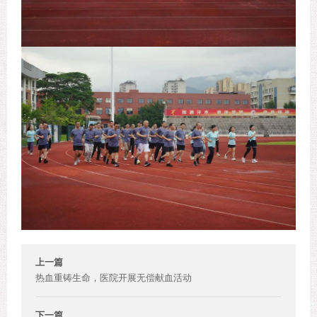
上一篇
热血重铸生命，医院开展无偿献血活动
下一篇