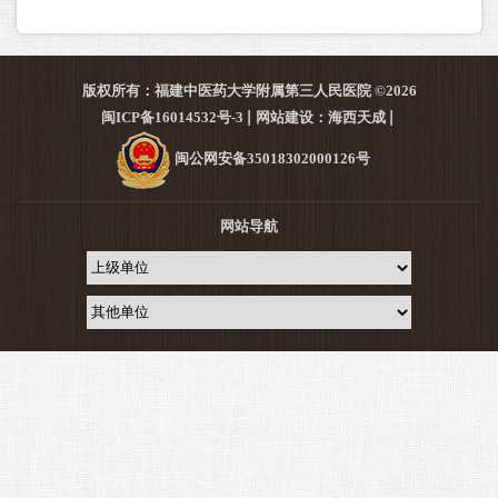
版权所有：福建中医药大学附属第三人民医院 ©2026
闽ICP备16014532号-3
网站建设：海西天成
闽公网安备35018302000126号
网站导航