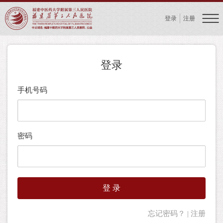
登录
注册
登录
手机号码
密码
忘记密码？
|
注册